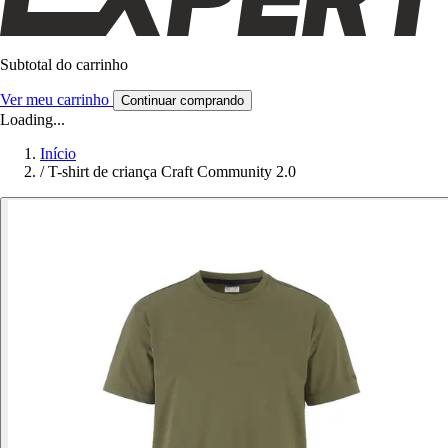
Subtotal do carrinho
Ver meu carrinho
Continuar comprando
Loading...
Início
/
T-shirt de criança Craft Community 2.0