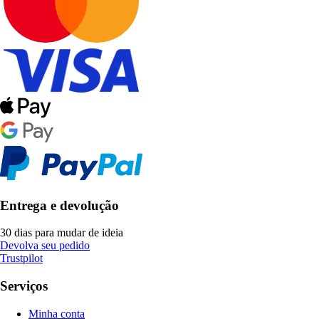
Entrega e devolução
30 dias para mudar de ideia
Devolva seu pedido
Trustpilot
Serviços
Minha conta