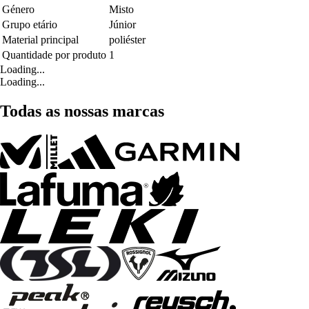
Género
Misto
Grupo etário
Júnior
Material principal
poliéster
Quantidade por produto
1
Loading...
Loading...
Todas as nossas marcas