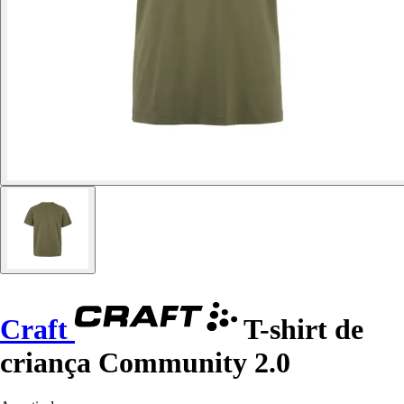
Craft
T-shirt de
criança Community 2.0