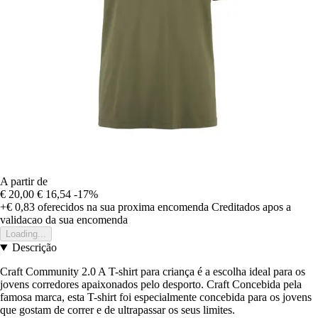
A partir de
€ 20,00
€ 16,54
-17%
+€ 0,83
oferecidos na sua proxima encomenda
Creditados apos a
validacao da sua encomenda
Loading...
Descrição
Craft Community 2.0 A T-shirt para criança é a escolha ideal para os
jovens corredores apaixonados pelo desporto. Craft Concebida pela
famosa marca, esta T-shirt foi especialmente concebida para os jovens
que gostam de correr e de ultrapassar os seus limites.