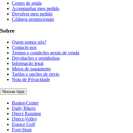
Centro de ajuda
Acompanhar meu pedido
Devolver meu pedido
Códigos promocionais
Sobre
Quem somos nós?
Contacte-nos
Termos e condições gerais de venda
Devoluções e reembolsos
Informação legal
Meios de pagamento
Tarifas e opções de envio
Nota de Privacidade
Nossas lojas
Basket-Center
Daily Bikers
Direct Running
Direct-Volley
Espace Golf
Foot-Store