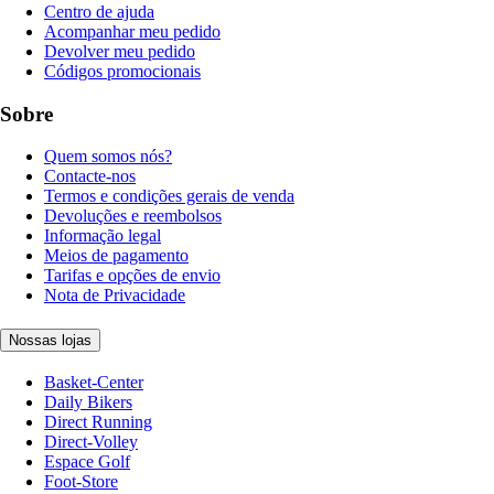
Centro de ajuda
Acompanhar meu pedido
Devolver meu pedido
Códigos promocionais
Sobre
Quem somos nós?
Contacte-nos
Termos e condições gerais de venda
Devoluções e reembolsos
Informação legal
Meios de pagamento
Tarifas e opções de envio
Nota de Privacidade
Nossas lojas
Basket-Center
Daily Bikers
Direct Running
Direct-Volley
Espace Golf
Foot-Store