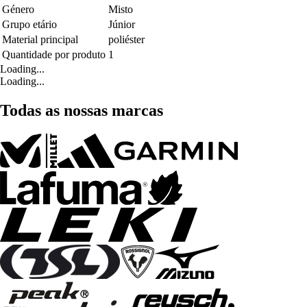
Género
Misto
Grupo etário
Júnior
Material principal
poliéster
Quantidade por produto
1
Loading...
Loading...
Todas as nossas marcas