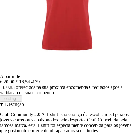
A partir de
€ 20,00
€ 16,54
-17%
+€ 0,83
oferecidos na sua proxima encomenda
Creditados apos a
validacao da sua encomenda
Loading...
Descrição
Craft Community 2.0 A T-shirt para criança é a escolha ideal para os
jovens corredores apaixonados pelo desporto. Craft Concebida pela
famosa marca, esta T-shirt foi especialmente concebida para os jovens
que gostam de correr e de ultrapassar os seus limites.