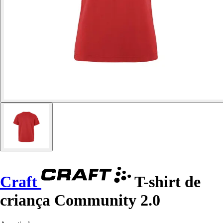
Craft
T-shirt de
criança Community 2.0