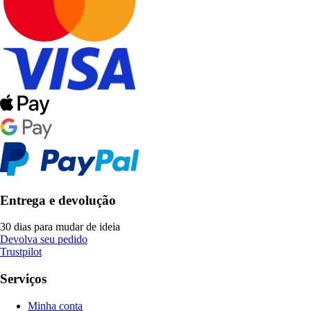
Entrega e devolução
30 dias para mudar de ideia
Devolva seu pedido
Trustpilot
Serviços
Minha conta