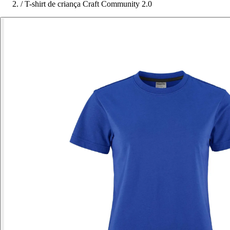
/
T-shirt de criança Craft Community 2.0