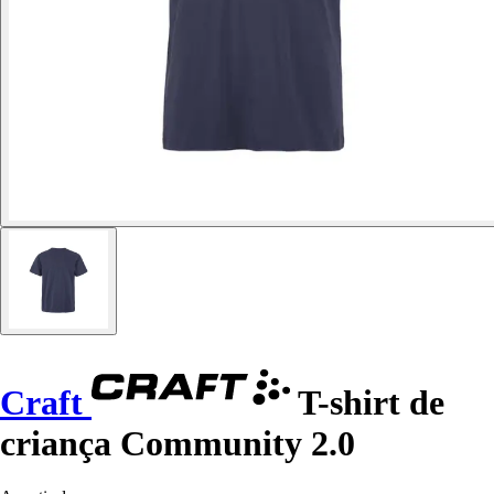
Craft
T-shirt de
criança Community 2.0