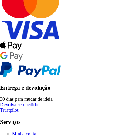
Entrega e devolução
30 dias para mudar de ideia
Devolva seu pedido
Trustpilot
Serviços
Minha conta