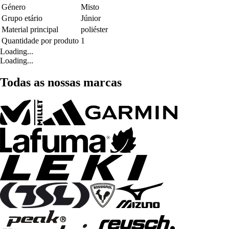
Género
Misto
Grupo etário
Júnior
Material principal
poliéster
Quantidade por produto
1
Loading...
Loading...
Todas as nossas marcas