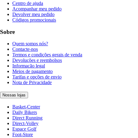
Centro de ajuda
Acompanhar meu pedido
Devolver meu pedido
Códigos promocionais
Sobre
Quem somos nós?
Contacte-nos
Termos e condições gerais de venda
Devoluções e reembolsos
Informação legal
Meios de pagamento
Tarifas e opções de envio
Nota de Privacidade
Nossas lojas
Basket-Center
Daily Bikers
Direct Running
Direct-Volley
Espace Golf
Foot-Store