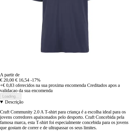
A partir de
€ 20,00
€ 16,54
-17%
+€ 0,83
oferecidos na sua proxima encomenda
Creditados apos a
validacao da sua encomenda
Loading...
Descrição
Craft Community 2.0 A T-shirt para criança é a escolha ideal para os
jovens corredores apaixonados pelo desporto. Craft Concebida pela
famosa marca, esta T-shirt foi especialmente concebida para os jovens
que gostam de correr e de ultrapassar os seus limites.