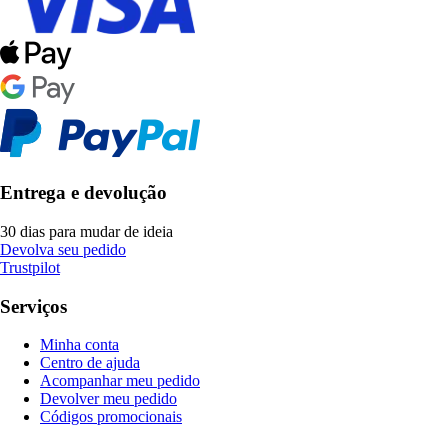
Entrega e devolução
30 dias para mudar de ideia
Devolva seu pedido
Trustpilot
Serviços
Minha conta
Centro de ajuda
Acompanhar meu pedido
Devolver meu pedido
Códigos promocionais