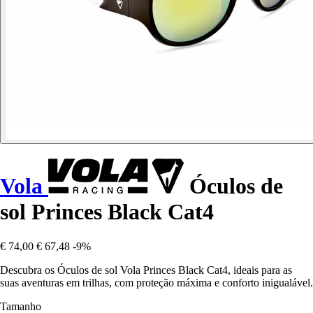
Vola
Óculos de
sol Princes Black Cat4
€ 74,00
€ 67,48
-9%
Descubra os Óculos de sol Vola Princes Black Cat4, ideais para as
suas aventuras em trilhas, com proteção máxima e conforto inigualável.
Tamanho