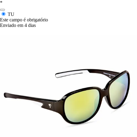
*
TU
Este campo é obrigatório
Enviado em 4 dias