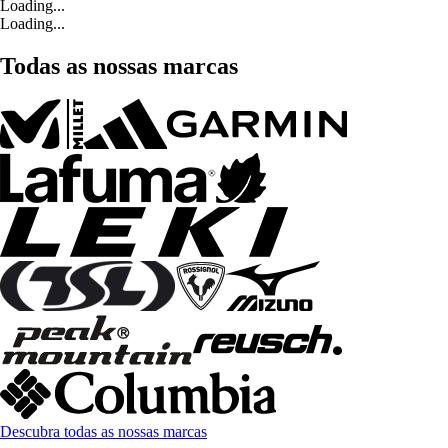
Loading...
Loading...
Todas as nossas marcas
Descubra todas as nossas marcas