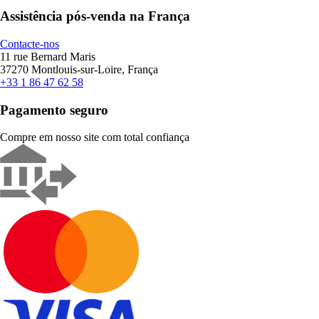
Assistência pós-venda na França
Contacte-nos
11 rue Bernard Maris
37270 Montlouis-sur-Loire, França
+33 1 86 47 62 58
Pagamento seguro
Compre em nosso site com total confiança