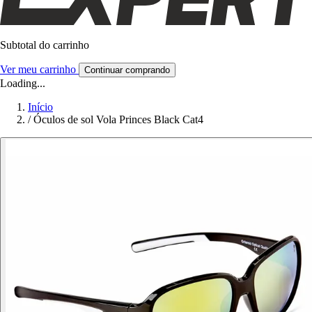
Subtotal do carrinho
Ver meu carrinho
Continuar comprando
Loading...
Início
/
Óculos de sol Vola Princes Black Cat4