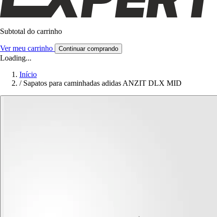
Subtotal do carrinho
Ver meu carrinho
Continuar comprando
Loading...
Início
/
Sapatos para caminhadas adidas ANZIT DLX MID