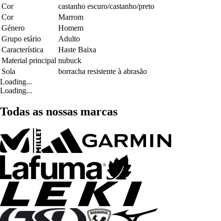
Cor
castanho escuro/castanho/preto
Cor
Marrom
Género
Homem
Grupo etário
Adulto
Característica
Haste Baixa
Material principal
nubuck
Sola
borracha resistente à abrasão
Loading...
Loading...
Todas as nossas marcas