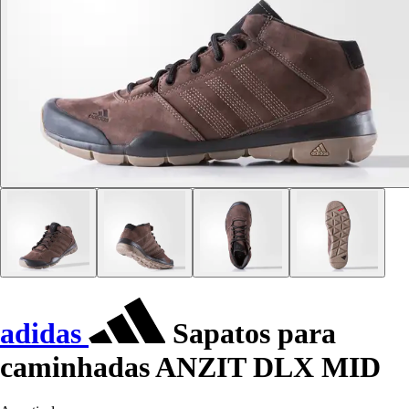
adidas
Sapatos para
caminhadas ANZIT DLX MID