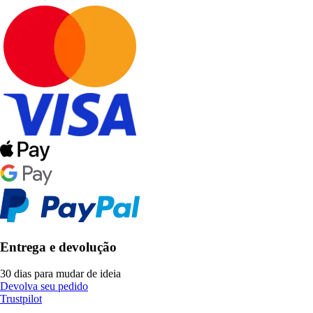
Entrega e devolução
30 dias para mudar de ideia
Devolva seu pedido
Trustpilot