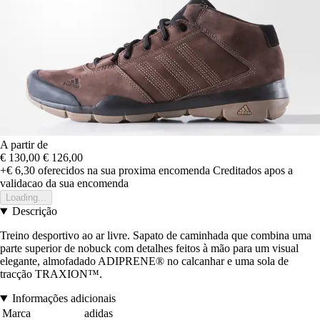
A partir de
€ 130,00
€ 126,00
+€ 6,30
oferecidos na sua proxima encomenda
Creditados apos a
validacao da sua encomenda
Loading...
Descrição
Treino desportivo ao ar livre. Sapato de caminhada que combina uma
parte superior de nobuck com detalhes feitos à mão para um visual
elegante, almofadado ADIPRENE® no calcanhar e uma sola de
tracção TRAXION™.
Informações adicionais
Marca
adidas