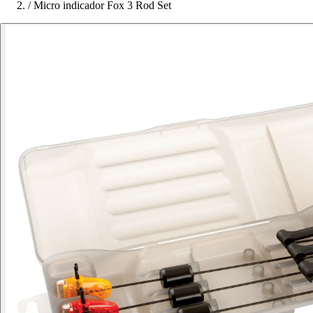
/
Micro indicador Fox 3 Rod Set