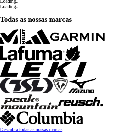
Loading...
Loading...
Todas as nossas marcas
Descubra todas as nossas marcas