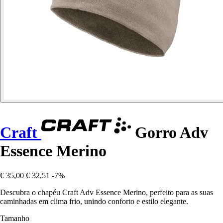
Craft
Gorro Adv
Essence Merino
€ 35,00
€ 32,51
-7%
Descubra o chapéu Craft Adv Essence Merino, perfeito para as suas
caminhadas em clima frio, unindo conforto e estilo elegante.
Tamanho