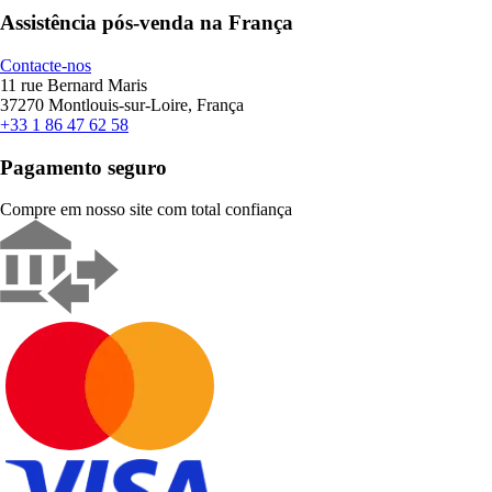
Assistência pós-venda na França
Contacte-nos
11 rue Bernard Maris
37270 Montlouis-sur-Loire, França
+33 1 86 47 62 58
Pagamento seguro
Compre em nosso site com total confiança