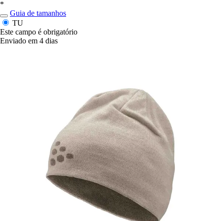
*
Guia de tamanhos
TU
Este campo é obrigatório
Enviado em 4 dias