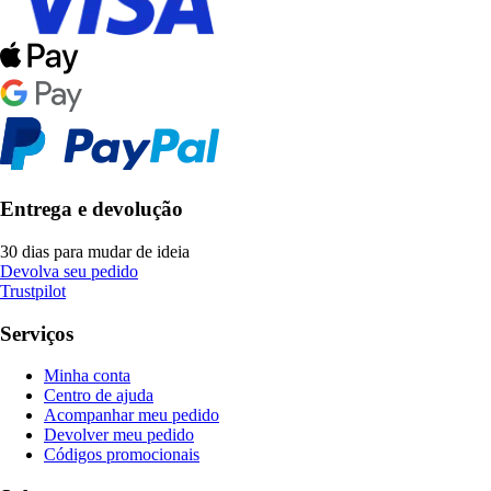
Entrega e devolução
30 dias para mudar de ideia
Devolva seu pedido
Trustpilot
Serviços
Minha conta
Centro de ajuda
Acompanhar meu pedido
Devolver meu pedido
Códigos promocionais