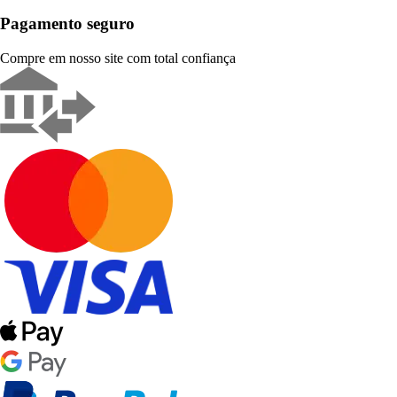
Pagamento seguro
Compre em nosso site com total confiança