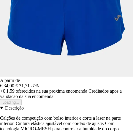
A partir de
€ 34,00
€ 31,71
-7%
+€ 1,59
oferecidos na sua proxima encomenda
Creditados apos a
validacao da sua encomenda
Loading...
Descrição
Calções de competição com bolso interior e corte a laser na parte
inferior. Cintura elástica ajustável com cordão de ajuste. Com
tecnologia MICRO-MESH para controlar a humidade do corpo.