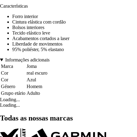
Características
Forro interior
Cintura elástica com cordão
Bolsos interiores
Tecido elástico leve
Acabamentos cortados a laser
Liberdade de movimentos
95% poliéster, 5% elastano
Informações adicionais
Marca
Joma
Cor
real escuro
Cor
Azul
Género
Homem
Grupo etário
Adulto
Loading...
Loading...
Todas as nossas marcas