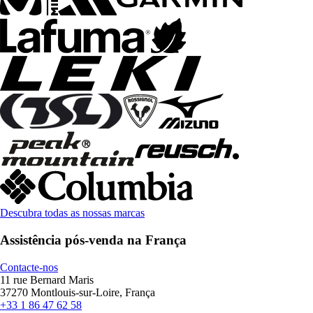
Descubra todas as nossas marcas
Assistência pós-venda na França
Contacte-nos
11 rue Bernard Maris
37270 Montlouis-sur-Loire, França
+33 1 86 47 62 58