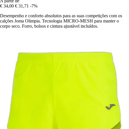
A partir de
€ 34,00
€ 31,71
-7%
Desempenho e conforto absolutos para as suas competições com os
calções Joma Olimpia. Tecnologia MICRO-MESH para manter o
corpo seco. Forro, bolsos e cintura ajustável incluídos.