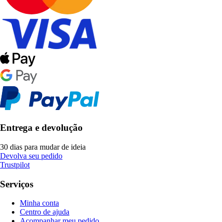
Entrega e devolução
30 dias para mudar de ideia
Devolva seu pedido
Trustpilot
Serviços
Minha conta
Centro de ajuda
Acompanhar meu pedido