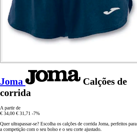
Joma
Calções de
corrida
A partir de
€ 34,00
€ 31,71
-7%
Quer ultrapassar-se? Escolha os calções de corrida Joma, perfeitos para
a competição com o seu bolso e o seu corte ajustado.