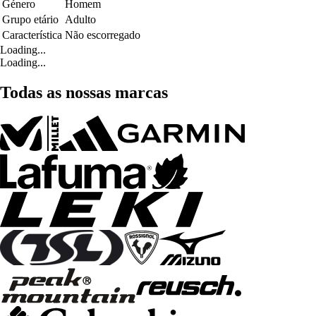
Género
Homem
Grupo etário
Adulto
Característica
Não escorregado
Loading...
Loading...
Todas as nossas marcas