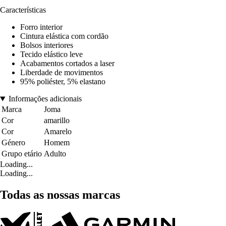
Características
Forro interior
Cintura elástica com cordão
Bolsos interiores
Tecido elástico leve
Acabamentos cortados a laser
Liberdade de movimentos
95% poliéster, 5% elastano
Informações adicionais
Marca
Joma
Cor
amarillo
Cor
Amarelo
Género
Homem
Grupo etário
Adulto
Loading...
Loading...
Todas as nossas marcas