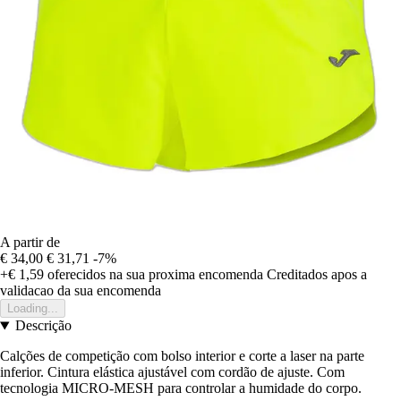
A partir de
€ 34,00
€ 31,71
-7%
+€ 1,59
oferecidos na sua proxima encomenda
Creditados apos a
validacao da sua encomenda
Loading...
Descrição
Calções de competição com bolso interior e corte a laser na parte
inferior. Cintura elástica ajustável com cordão de ajuste. Com
tecnologia MICRO-MESH para controlar a humidade do corpo.