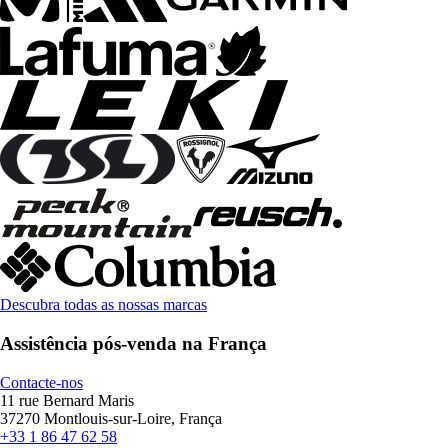
Descubra todas as nossas marcas
Assistência pós-venda na França
Contacte-nos
11 rue Bernard Maris
37270 Montlouis-sur-Loire, França
+33 1 86 47 62 58