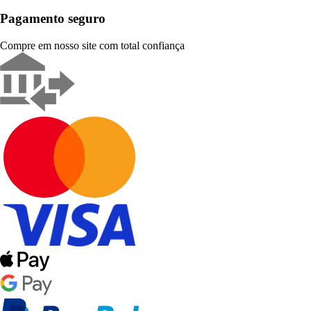
Pagamento seguro
Compre em nosso site com total confiança