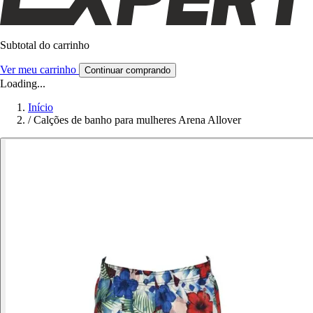
Subtotal do carrinho
Ver meu carrinho
Continuar comprando
Loading...
Início
/
Calções de banho para mulheres Arena Allover