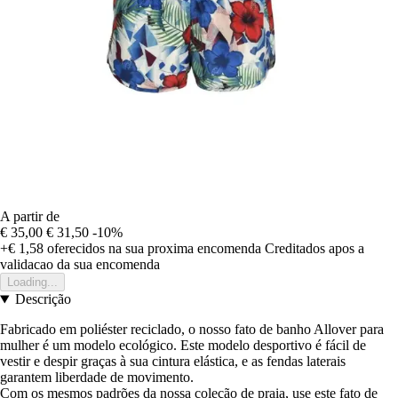
A partir de
€ 35,00
€ 31,50
-10%
+€ 1,58
oferecidos na sua proxima encomenda
Creditados apos a
validacao da sua encomenda
Loading...
Descrição
Fabricado em poliéster reciclado, o nosso fato de banho Allover para
mulher é um modelo ecológico. Este modelo desportivo é fácil de
vestir e despir graças à sua cintura elástica, e as fendas laterais
garantem liberdade de movimento.
Com os mesmos padrões da nossa coleção de praia, use este fato de