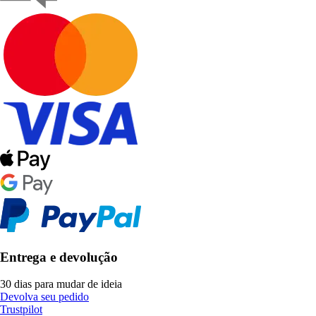
Entrega e devolução
30 dias para mudar de ideia
Devolva seu pedido
Trustpilot