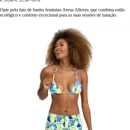
Opte pelo fato de banho feminino Arena Allover, que combina estilo
ecológico e conforto excecional para as suas sessões de natação.