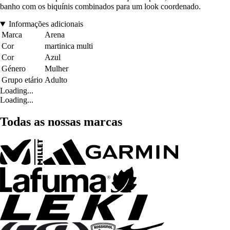
banho com os biquínis combinados para um look coordenado.
Informações adicionais
Marca
Arena
Cor
martinica multi
Cor
Azul
Género
Mulher
Grupo etário
Adulto
Loading...
Loading...
Todas as nossas marcas