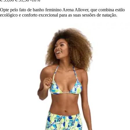
Opte pelo fato de banho feminino Arena Allover, que combina estilo
ecológico e conforto excecional para as suas sessões de natação.