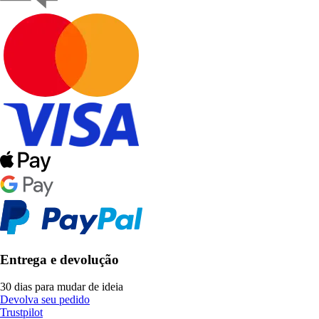
Entrega e devolução
30 dias para mudar de ideia
Devolva seu pedido
Trustpilot