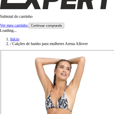
Subtotal do carrinho
Ver meu carrinho
Continuar comprando
Loading...
Início
/
Calções de banho para mulheres Arena Allover