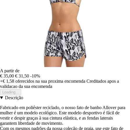
A partir de
€ 35,00
€ 31,50
-10%
+€ 1,58
oferecidos na sua proxima encomenda
Creditados apos a
validacao da sua encomenda
Loading...
Descrição
Fabricado em poliéster reciclado, o nosso fato de banho Allover para
mulher é um modelo ecológico. Este modelo desportivo é fácil de
vestir e despir graças à sua cintura elástica, e as fendas laterais
garantem liberdade de movimento.
Com os mesmos padrões da nossa coleção de praia, use este fato de