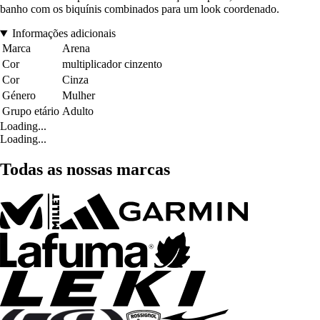
banho com os biquínis combinados para um look coordenado.
Informações adicionais
Marca
Arena
Cor
multiplicador cinzento
Cor
Cinza
Género
Mulher
Grupo etário
Adulto
Loading...
Loading...
Todas as nossas marcas