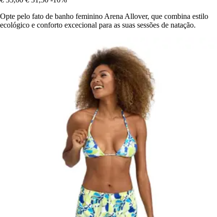
Opte pelo fato de banho feminino Arena Allover, que combina estilo
ecológico e conforto excecional para as suas sessões de natação.