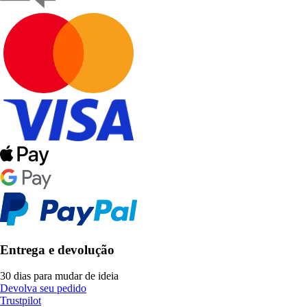
Entrega e devolução
30 dias para mudar de ideia
Devolva seu pedido
Trustpilot