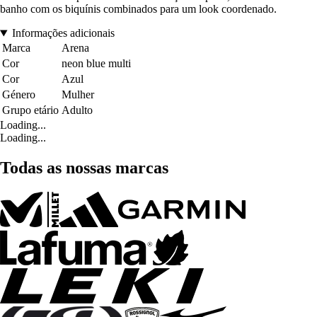
banho com os biquínis combinados para um look coordenado.
Informações adicionais
Marca
Arena
Cor
neon blue multi
Cor
Azul
Género
Mulher
Grupo etário
Adulto
Loading...
Loading...
Todas as nossas marcas