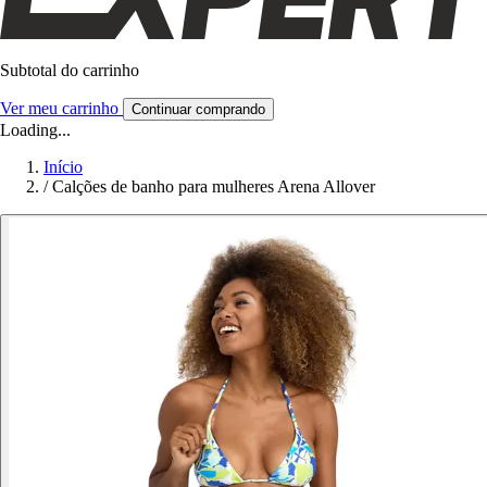
Subtotal do carrinho
Ver meu carrinho
Continuar comprando
Loading...
Início
/
Calções de banho para mulheres Arena Allover