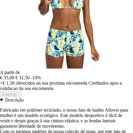
A partir de
€ 35,00
€ 31,50
-10%
+€ 1,58
oferecidos na sua proxima encomenda
Creditados apos a
validacao da sua encomenda
Loading...
Descrição
Fabricado em poliéster reciclado, o nosso fato de banho Allover para
mulher é um modelo ecológico. Este modelo desportivo é fácil de
vestir e despir graças à sua cintura elástica, e as fendas laterais
garantem liberdade de movimento.
Com os mesmos padrões da nossa coleção de praia, use este fato de