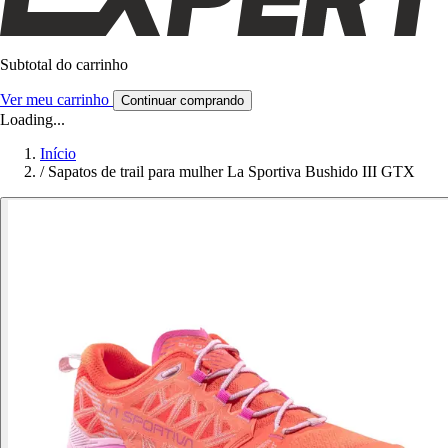
Subtotal do carrinho
Ver meu carrinho
Continuar comprando
Loading...
Início
/
Sapatos de trail para mulher La Sportiva Bushido III GTX