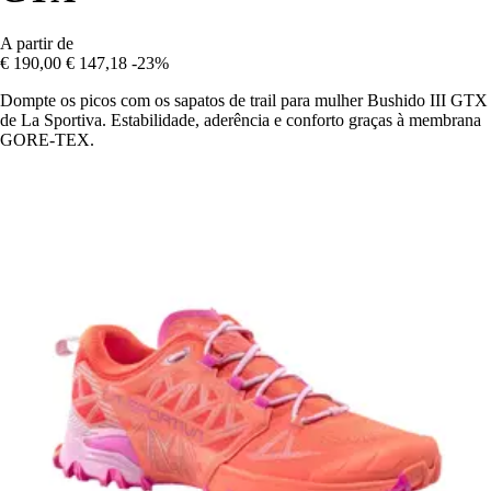
A partir de
€ 190,00
€ 147,18
-23%
Dompte os picos com os sapatos de trail para mulher Bushido III GTX
de La Sportiva. Estabilidade, aderência e conforto graças à membrana
GORE-TEX.