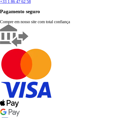
+33 1 86 47 62 58
Pagamento seguro
Compre em nosso site com total confiança