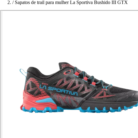
/
Sapatos de trail para mulher La Sportiva Bushido III GTX