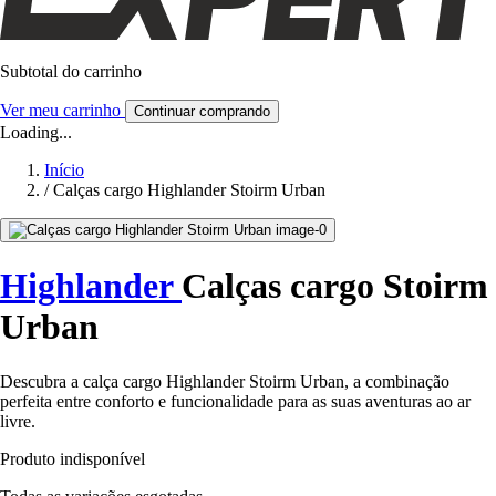
Subtotal do carrinho
Ver meu carrinho
Continuar comprando
Loading...
Início
/
Calças cargo Highlander Stoirm Urban
Highlander
Calças cargo Stoirm
Urban
Descubra a calça cargo Highlander Stoirm Urban, a combinação
perfeita entre conforto e funcionalidade para as suas aventuras ao ar
livre.
Produto indisponível