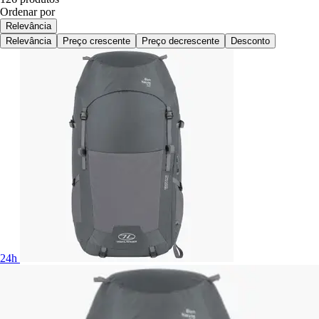
Ordenar por
Relevância
Relevância
Preço crescente
Preço decrescente
Desconto
24h