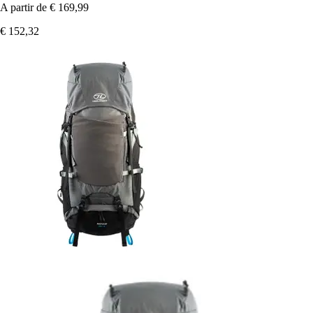
A partir de
€ 169,99
€ 152,32