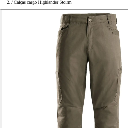
/
Calças cargo Highlander Stoirm