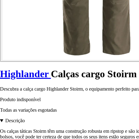
Highlander
Calças cargo Stoirm
Descubra a calça cargo Highlander Stoirm, o equipamento perfeito para
Produto indisponível
Todas as variações esgotadas
Descrição
Os calças táticas Stoirm têm uma construção robusta em ripstop e são 
bolsos, você pode ter certeza de que todos os seus itens estão seguros e