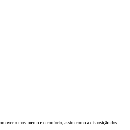
 promover o movimento e o conforto, assim como a disposição dos