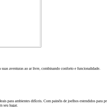
 suas aventuras ao ar livre, combinando conforto e funcionalidade.
ideais para ambientes difíceis. Com painéis de joelhos estendidos para
m seu lugar.