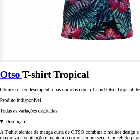
Otso
T-shirt Tropical
Otimize o seu desempenho nas corridas com a T-shirt Otso Tropical: leve
Produto indisponível
Todas as variações esgotadas
Descrição
A T-shirt técnica de manga curta de OTSO combina o melhor design e tec
maximiza a ventilação e mantém o corpo sempre seco. Concebido para m