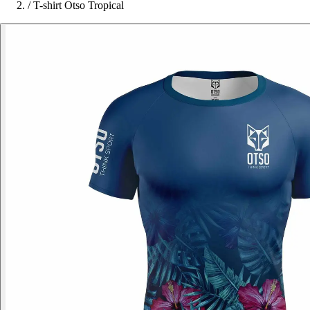
/
T-shirt Otso Tropical