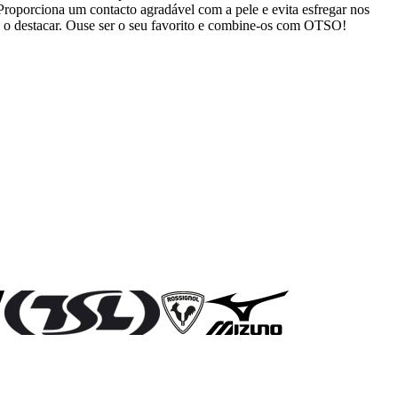
Proporciona um contacto agradável com a pele e evita esfregar nos
ra o destacar. Ouse ser o seu favorito e combine-os com OTSO!