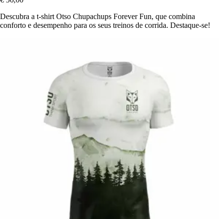
Descubra a t-shirt Otso Chupachups Forever Fun, que combina
conforto e desempenho para os seus treinos de corrida. Destaque-se!