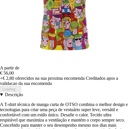
A partir de
€ 56,00
+€ 2,80
oferecidos na sua proxima encomenda
Creditados apos a
validacao da sua encomenda
Loading...
Descrição
A T-shirt técnica de manga curta de OTSO combina o melhor design e
tecnologias para criar uma peça de vestuário super leve, versátil e
confortável com um estilo único. Desafie o calor. Tecido ultra
respirável que maximiza a ventilação e mantém o corpo sempre seco.
Concebido para manter o seu desempenho mesmo nos dias mais