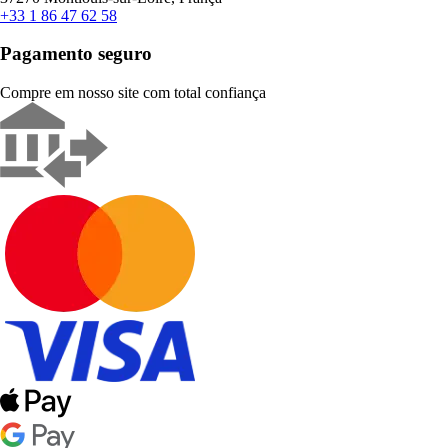
+33 1 86 47 62 58
Pagamento seguro
Compre em nosso site com total confiança