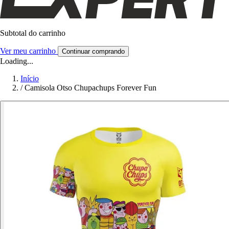
Subtotal do carrinho
Ver meu carrinho
Continuar comprando
Loading...
Início
/
Camisola Otso Chupachups Forever Fun