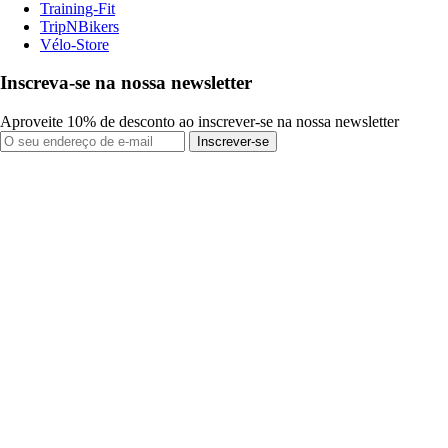
Training-Fit
TripNBikers
Vélo-Store
Inscreva-se na nossa newsletter
Aproveite 10% de desconto ao inscrever-se na nossa newsletter
Inscrever-se