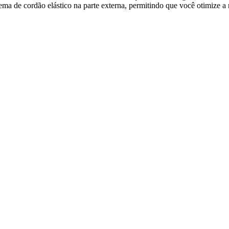
 de cordão elástico na parte externa, permitindo que você otimize a mo