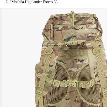
/
Mochila Highlander Forces 33