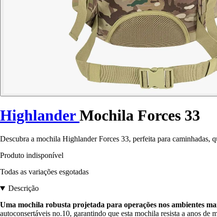
Highlander
Mochila Forces 33
Descubra a mochila Highlander Forces 33, perfeita para caminhadas, 
Produto indisponível
Todas as variações esgotadas
Descrição
Uma mochila robusta projetada para operações nos ambientes mais d
autoconsertáveis no.10, garantindo que esta mochila resista a anos de m