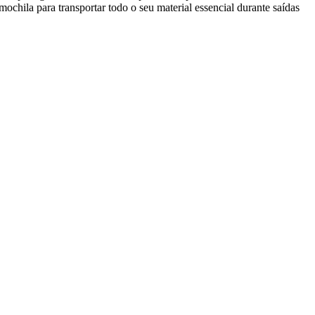
chila para transportar todo o seu material essencial durante saídas