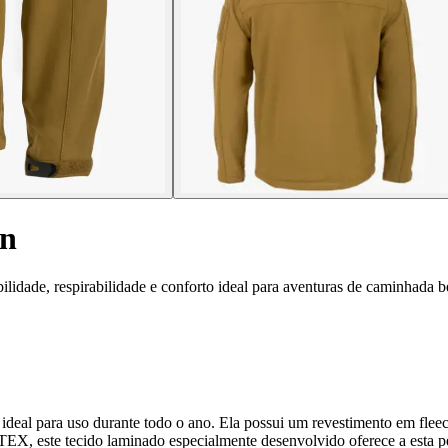
in
lidade, respirabilidade e conforto ideal para aventuras de caminhada 
, ideal para uso durante todo o ano. Ela possui um revestimento em fle
, este tecido laminado especialmente desenvolvido oferece a esta peç