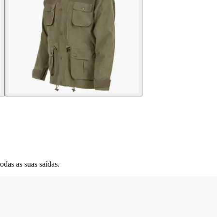
das as suas saídas.