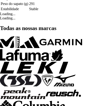
Peso do sapato (g)
291
Estabilidade
Stable
Loading...
Loading...
Todas as nossas marcas