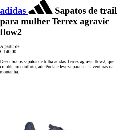
adidas
Sapatos de trail
para mulher Terrex agravic
flow2
A partir de
€ 140,00
Descubra os sapatos de trilha adidas Terrex agravic flow2, que
combinam conforto, aderência e leveza para suas aventuras na
montanha.