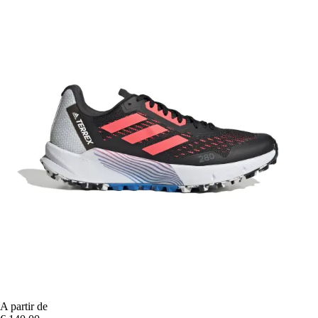
A partir de