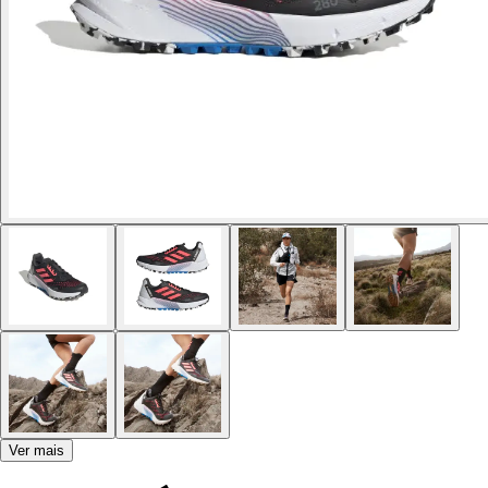
Ver mais