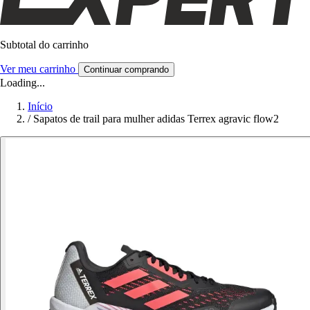
Subtotal do carrinho
Ver meu carrinho
Continuar comprando
Loading...
Início
/
Sapatos de trail para mulher adidas Terrex agravic flow2