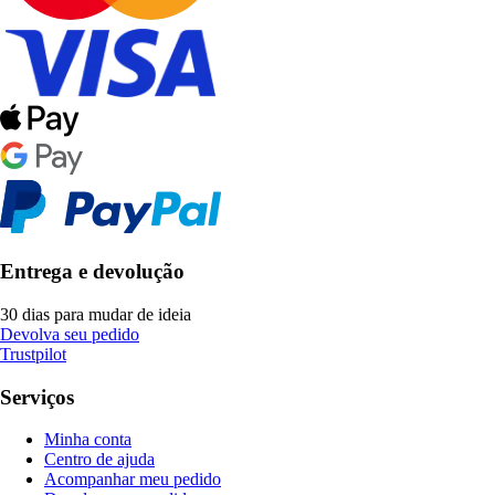
Entrega e devolução
30 dias para mudar de ideia
Devolva seu pedido
Trustpilot
Serviços
Minha conta
Centro de ajuda
Acompanhar meu pedido