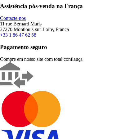
Assistência pós-venda na França
Contacte-nos
11 rue Bernard Maris
37270 Montlouis-sur-Loire, França
+33 1 86 47 62 58
Pagamento seguro
Compre em nosso site com total confiança