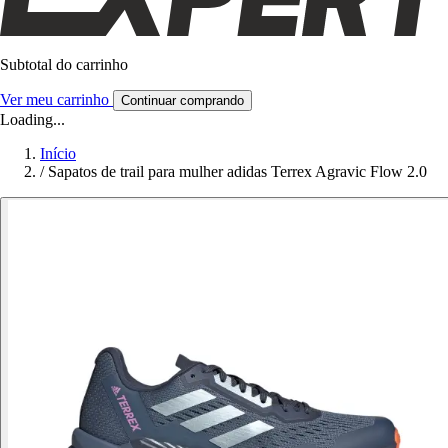
Subtotal do carrinho
Ver meu carrinho
Continuar comprando
Loading...
Início
/
Sapatos de trail para mulher adidas Terrex Agravic Flow 2.0