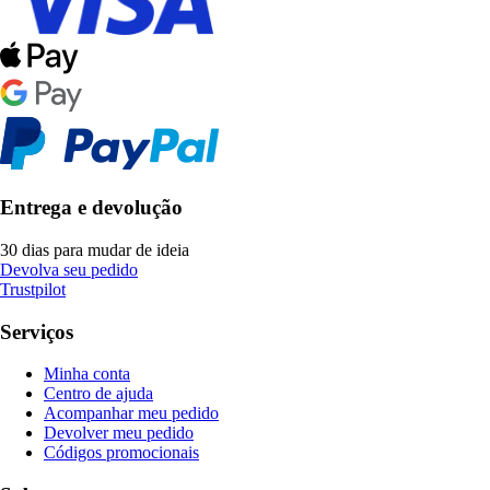
Entrega e devolução
30 dias para mudar de ideia
Devolva seu pedido
Trustpilot
Serviços
Minha conta
Centro de ajuda
Acompanhar meu pedido
Devolver meu pedido
Códigos promocionais