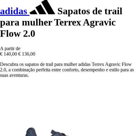
adidas
Sapatos de trail
para mulher Terrex Agravic
Flow 2.0
A partir de
€ 140,00
€ 136,00
Descubra os sapatos de trail para mulher adidas Terrex Agravic Flow
2.0, a combinação perfeita entre conforto, desempenho e estilo para as
suas aventuras.