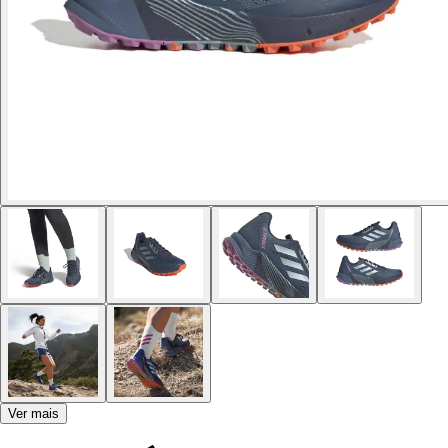
Ver mais