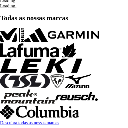
Loading...
Loading...
Todas as nossas marcas
Descubra todas as nossas marcas