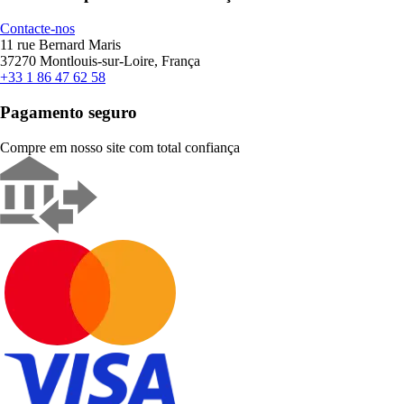
Contacte-nos
11 rue Bernard Maris
37270 Montlouis-sur-Loire, França
+33 1 86 47 62 58
Pagamento seguro
Compre em nosso site com total confiança