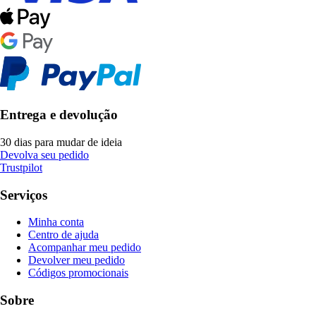
Entrega e devolução
30 dias para mudar de ideia
Devolva seu pedido
Trustpilot
Serviços
Minha conta
Centro de ajuda
Acompanhar meu pedido
Devolver meu pedido
Códigos promocionais
Sobre