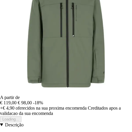
A partir de
€ 119,00
€ 98,00
-18%
+€ 4,90
oferecidos na sua proxima encomenda
Creditados apos a
validacao da sua encomenda
Loading...
Descrição