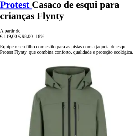
Protest
Casaco de esqui para
crianças Flynty
A partir de
€ 119,00
€ 98,00
-18%
Equipe o seu filho com estilo para as pistas com a jaqueta de esqui
Protest Flynty, que combina conforto, qualidade e proteção ecológica.