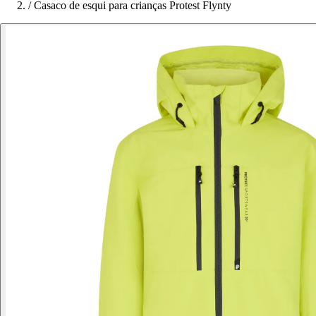
/
Casaco de esqui para crianças Protest Flynty