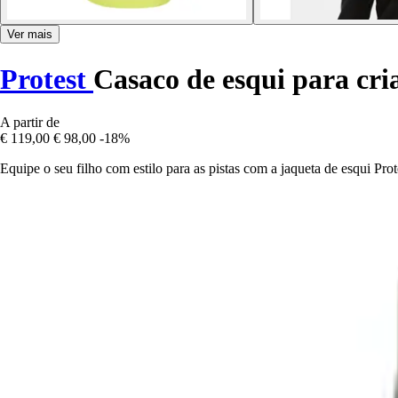
Ver mais
Protest
Casaco de esqui para cri
A partir de
€ 119,00
€ 98,00
-18%
Equipe o seu filho com estilo para as pistas com a jaqueta de esqui Pro