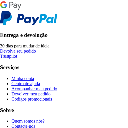
Entrega e devolução
30 dias para mudar de ideia
Devolva seu pedido
Trustpilot
Serviços
Minha conta
Centro de ajuda
Acompanhar meu pedido
Devolver meu pedido
Códigos promocionais
Sobre
Quem somos nós?
Contacte-nos