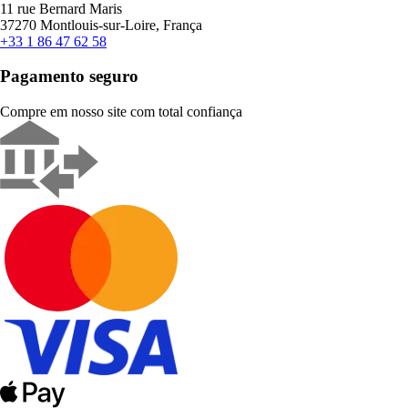
11 rue Bernard Maris
37270 Montlouis-sur-Loire, França
+33 1 86 47 62 58
Pagamento seguro
Compre em nosso site com total confiança