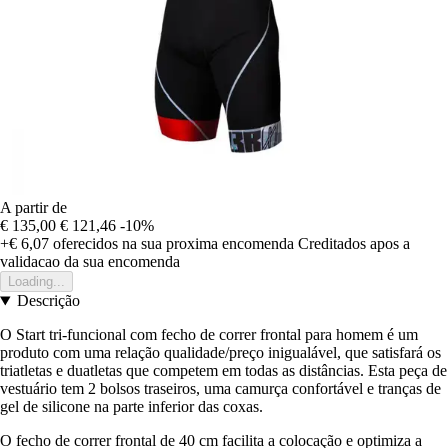
A partir de
€ 135,00
€ 121,46
-10%
+€ 6,07
oferecidos na sua proxima encomenda
Creditados apos a
validacao da sua encomenda
Loading...
Descrição
O Start tri-funcional com fecho de correr frontal para homem é um
produto com uma relação qualidade/preço inigualável, que satisfará os
triatletas e duatletas que competem em todas as distâncias. Esta peça de
vestuário tem 2 bolsos traseiros, uma camurça confortável e tranças de
gel de silicone na parte inferior das coxas.
O fecho de correr frontal de 40 cm facilita a colocação e optimiza a