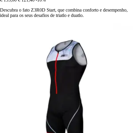
Descubra o fato Z3R0D Start, que combina conforto e desempenho,
ideal para os seus desafios de triatlo e duatlo.