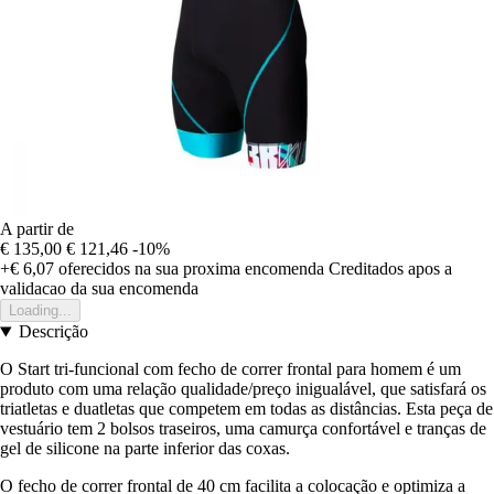
A partir de
€ 135,00
€ 121,46
-10%
+€ 6,07
oferecidos na sua proxima encomenda
Creditados apos a
validacao da sua encomenda
Loading...
Descrição
O Start tri-funcional com fecho de correr frontal para homem é um
produto com uma relação qualidade/preço inigualável, que satisfará os
triatletas e duatletas que competem em todas as distâncias. Esta peça de
vestuário tem 2 bolsos traseiros, uma camurça confortável e tranças de
gel de silicone na parte inferior das coxas.
O fecho de correr frontal de 40 cm facilita a colocação e optimiza a