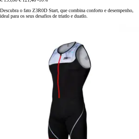
Descubra o fato Z3R0D Start, que combina conforto e desempenho,
ideal para os seus desafios de triatlo e duatlo.