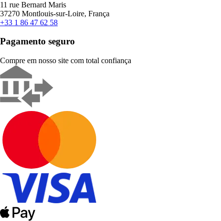
11 rue Bernard Maris
37270 Montlouis-sur-Loire, França
+33 1 86 47 62 58
Pagamento seguro
Compre em nosso site com total confiança