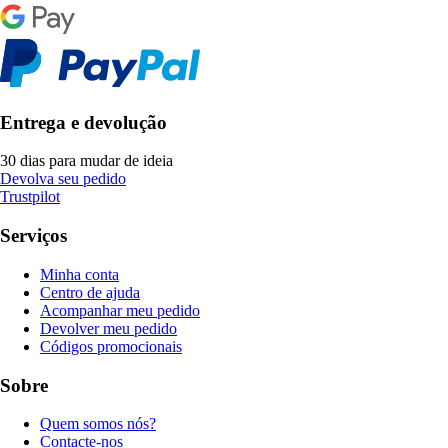
Entrega e devolução
30 dias para mudar de ideia
Devolva seu pedido
Trustpilot
Serviços
Minha conta
Centro de ajuda
Acompanhar meu pedido
Devolver meu pedido
Códigos promocionais
Sobre
Quem somos nós?
Contacte-nos