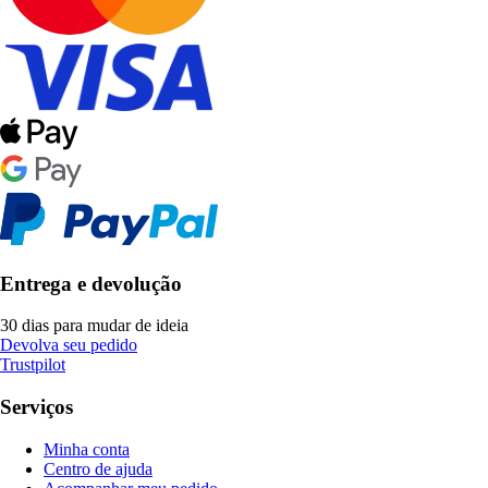
Entrega e devolução
30 dias para mudar de ideia
Devolva seu pedido
Trustpilot
Serviços
Minha conta
Centro de ajuda