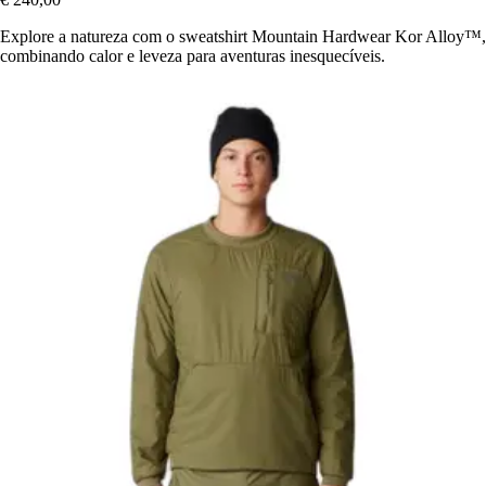
Explore a natureza com o sweatshirt Mountain Hardwear Kor Alloy™,
combinando calor e leveza para aventuras inesquecíveis.