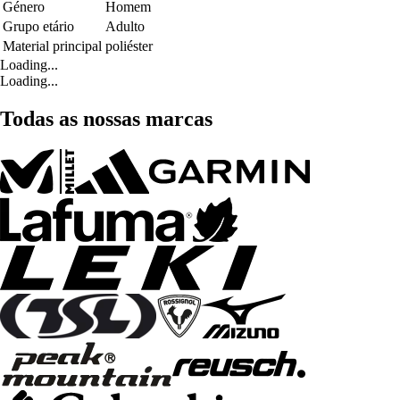
Género
Homem
Grupo etário
Adulto
Material principal
poliéster
Loading...
Loading...
Todas as nossas marcas