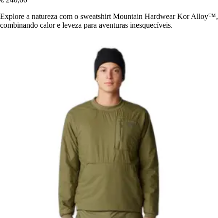
Explore a natureza com o sweatshirt Mountain Hardwear Kor Alloy™,
combinando calor e leveza para aventuras inesquecíveis.