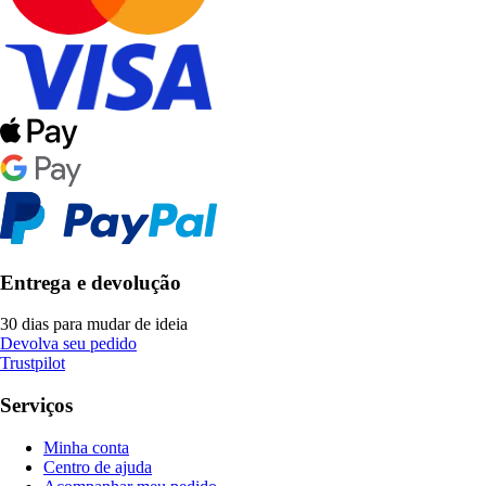
Entrega e devolução
30 dias para mudar de ideia
Devolva seu pedido
Trustpilot
Serviços
Minha conta
Centro de ajuda