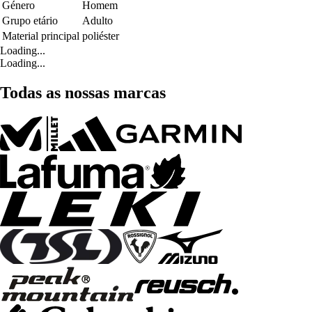
Género
Homem
Grupo etário
Adulto
Material principal
poliéster
Loading...
Loading...
Todas as nossas marcas