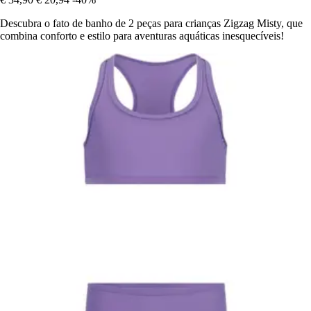
Descubra o fato de banho de 2 peças para crianças Zigzag Misty, que
combina conforto e estilo para aventuras aquáticas inesquecíveis!