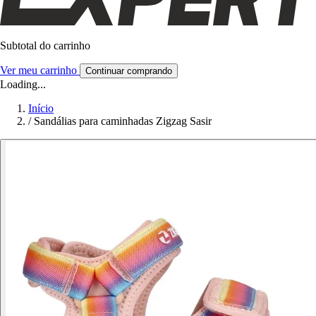
Subtotal do carrinho
Ver meu carrinho
Continuar comprando
Loading...
Início
/
Sandálias para caminhadas Zigzag Sasir