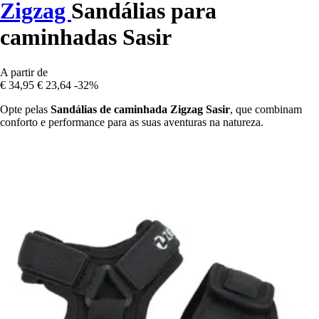
Zigzag
Sandálias para
caminhadas Sasir
A partir de
€ 34,95
€ 23,64
-32%
Opte pelas
Sandálias de caminhada Zigzag Sasir
, que combinam
conforto e performance para as suas aventuras na natureza.