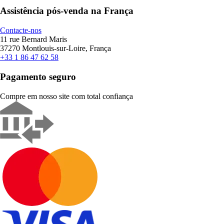
Assistência pós-venda na França
Contacte-nos
11 rue Bernard Maris
37270 Montlouis-sur-Loire, França
+33 1 86 47 62 58
Pagamento seguro
Compre em nosso site com total confiança