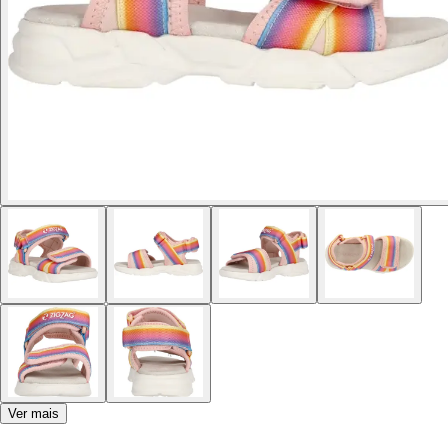
Ver mais