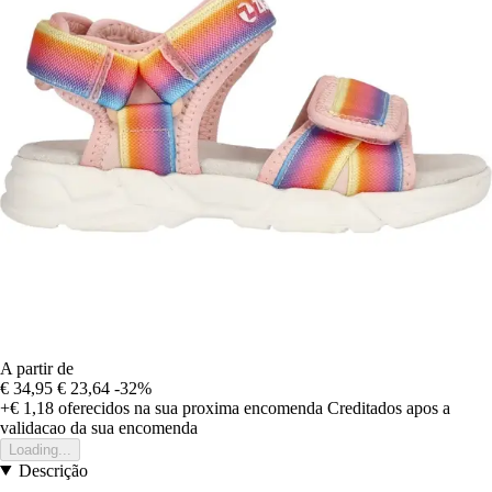
A partir de
€ 34,95
€ 23,64
-32%
+€ 1,18
oferecidos na sua proxima encomenda
Creditados apos a
validacao da sua encomenda
Loading...
Descrição