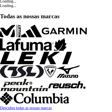
Loading...
Loading...
Todas as nossas marcas
Descubra todas as nossas marcas