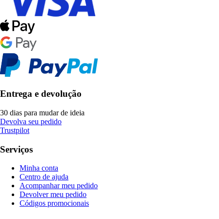
Entrega e devolução
30 dias para mudar de ideia
Devolva seu pedido
Trustpilot
Serviços
Minha conta
Centro de ajuda
Acompanhar meu pedido
Devolver meu pedido
Códigos promocionais