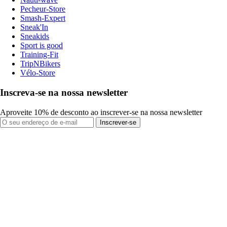
Pecheur-Store
Smash-Expert
Sneak'In
Sneakids
Sport is good
Training-Fit
TripNBikers
Vélo-Store
Inscreva-se na nossa newsletter
Aproveite 10% de desconto ao inscrever-se na nossa newsletter
Inscrever-se