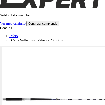
Subtotal do carrinho
Ver meu carrinho
Continuar comprando
Loading...
Início
/
Cana Williamson Pelamis 20-30lbs