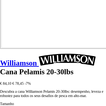
Williamson
Cana Pelamis 20-30lbs
€ 84,10
€ 78,45
-7%
Descubra a cana Williamson Pelamis 20-30lbs: desempenho, leveza e
robustez para todos os seus desafios de pesca em alto-mar.
Tamanho