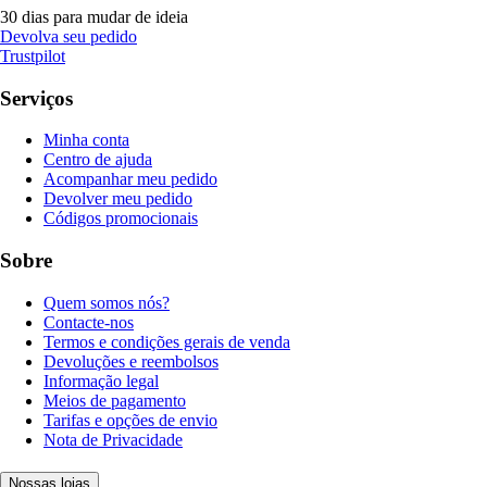
30 dias para mudar de ideia
Devolva seu pedido
Trustpilot
Serviços
Minha conta
Centro de ajuda
Acompanhar meu pedido
Devolver meu pedido
Códigos promocionais
Sobre
Quem somos nós?
Contacte-nos
Termos e condições gerais de venda
Devoluções e reembolsos
Informação legal
Meios de pagamento
Tarifas e opções de envio
Nota de Privacidade
Nossas lojas