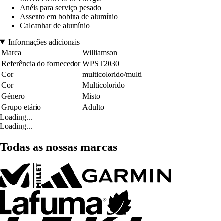
Anéis para serviço pesado
Assento em bobina de alumínio
Calcanhar de alumínio
Informações adicionais
Marca
Williamson
Referência do fornecedor
WPST2030
Cor
multicolorido/multi
Cor
Multicolorido
Género
Misto
Grupo etário
Adulto
Loading...
Loading...
Todas as nossas marcas