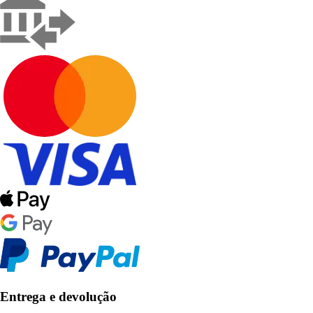
Entrega e devolução