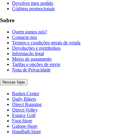
Devolver meu pedido
Códigos promocionais
Sobre
Quem somos nós?
Contacte-nos
Termos e condições gerais de venda
Devoluções e reembolsos
Informação legal
Meios de pagamento
Tarifas e opções de envio
Nota de Privacidade
Nossas lojas
Basket-Center
Daily Bikers
Direct Running
Direct-Volley
Espace Golf
Foot-Store
Galope-Store
Handball-Store