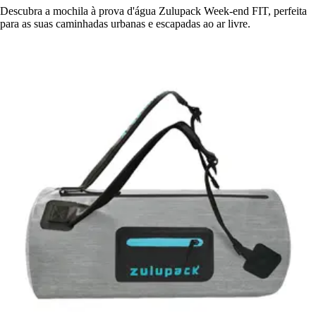
Descubra a mochila à prova d'água Zulupack Week-end FIT, perfeita
para as suas caminhadas urbanas e escapadas ao ar livre.