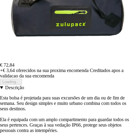
€ 72,84
+€ 3,64
oferecidos na sua proxima encomenda
Creditados apos a
validacao da sua encomenda
Loading...
Descrição
Esta bolsa é projetada para suas excursões de um dia ou de fim de
semana. Seu design simples e muito urbano combina com todos os
seus destinos.
Ela é equipada com um amplo compartimento para guardar todos os
seus pertences. Graças à sua vedação IP66, protege seus objetos
pessoais contra as intempéries.