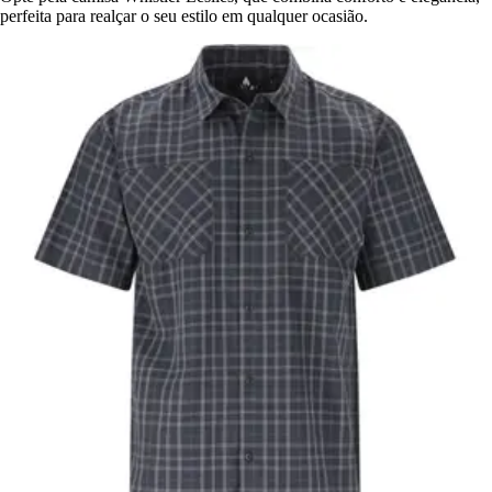
perfeita para realçar o seu estilo em qualquer ocasião.