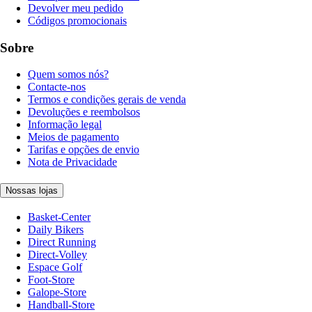
Devolver meu pedido
Códigos promocionais
Sobre
Quem somos nós?
Contacte-nos
Termos e condições gerais de venda
Devoluções e reembolsos
Informação legal
Meios de pagamento
Tarifas e opções de envio
Nota de Privacidade
Nossas lojas
Basket-Center
Daily Bikers
Direct Running
Direct-Volley
Espace Golf
Foot-Store
Galope-Store
Handball-Store