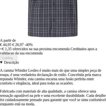
A partir de
€ 44,95
€ 26,97
-40%
+€ 1,35
oferecidos na sua proxima encomenda
Creditados apos a
validacao da sua encomenda
Loading...
Descrição
A camisa Whistler Leslies é muito mais do que uma simples peça de
roupa, é uma verdadeira declaração de estilo. Concebida pela marca
reputada Whistler, esta camisa encarna uma fusão perfeita entre
conforto e elegância, ideal para todas as ocasiões.
Fabricada com materiais de alta qualidade, a camisa oferece uma
sensação agradável na pele e uma excelente durabilidade. Cada detalhe
foi cuidadosamente pensado para garantir que você se sinta confortável
enquanto está na moda.