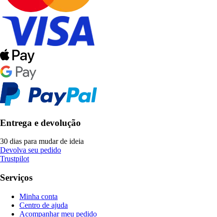
Entrega e devolução
30 dias para mudar de ideia
Devolva seu pedido
Trustpilot
Serviços
Minha conta
Centro de ajuda
Acompanhar meu pedido