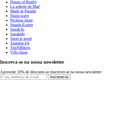
House of Rugby
La sellerie de Maé
Made in Paradis
Nauti-wave
Pecheur-Store
Smash-Expert
Sneak'In
Sneakids
Sport is good
Training-Fit
TripNBikers
Vélo-Store
Inscreva-se na nossa newsletter
Aproveite 10% de desconto ao inscrever-se na nossa newsletter
Inscrever-se