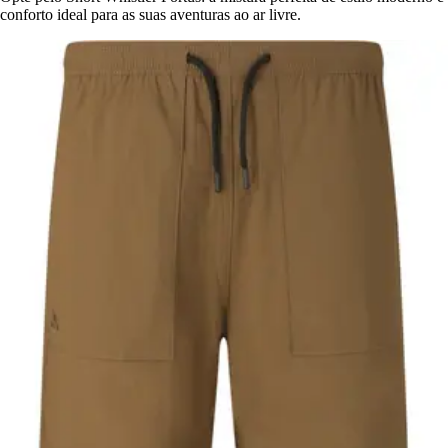
conforto ideal para as suas aventuras ao ar livre.