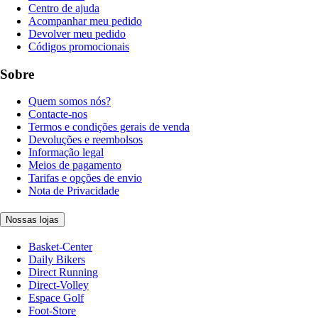
Centro de ajuda
Acompanhar meu pedido
Devolver meu pedido
Códigos promocionais
Sobre
Quem somos nós?
Contacte-nos
Termos e condições gerais de venda
Devoluções e reembolsos
Informação legal
Meios de pagamento
Tarifas e opções de envio
Nota de Privacidade
Nossas lojas
Basket-Center
Daily Bikers
Direct Running
Direct-Volley
Espace Golf
Foot-Store