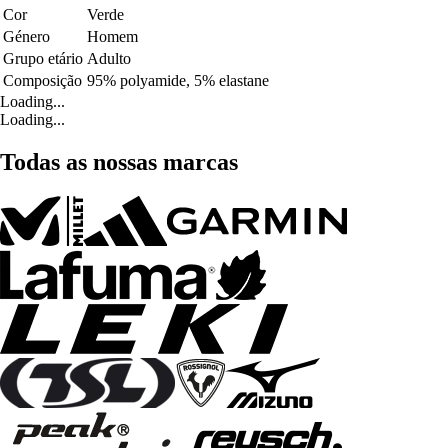
Cor
Verde
Género
Homem
Grupo etário
Adulto
Composição
95% polyamide, 5% elastane
Loading...
Loading...
Todas as nossas marcas