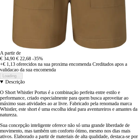
A partir de
€ 34,90
€ 22,68
-35%
+€ 1,13
oferecidos na sua proxima encomenda
Creditados apos a
validacao da sua encomenda
Loading...
Descrição
O Short Whistler Portus é a combinação perfeita entre estilo e
performance, criado especialmente para quem busca aproveitar ao
máximo suas atividades ao ar livre. Fabricado pela renomada marca
Whistler, este short é uma escolha ideal para aventureiros e amantes da
natureza.
Sua concepção inteligente oferece não só uma grande liberdade de
movimento, mas também um conforto ótimo, mesmo nos dias mais
ativos. Elaborado a partir de materiais de alta qualidade, destaca-se por