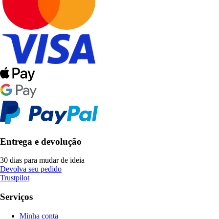
Entrega e devolução
30 dias para mudar de ideia
Devolva seu pedido
Trustpilot
Serviços
Minha conta