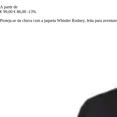
A partir de
€ 99,00
€ 86,00
-13%
Proteja-se da chuva com a jaqueta Whistler Rodney, feita para aventure