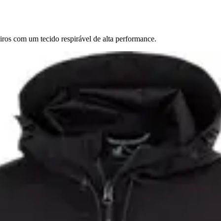
iros com um tecido respirável de alta performance.