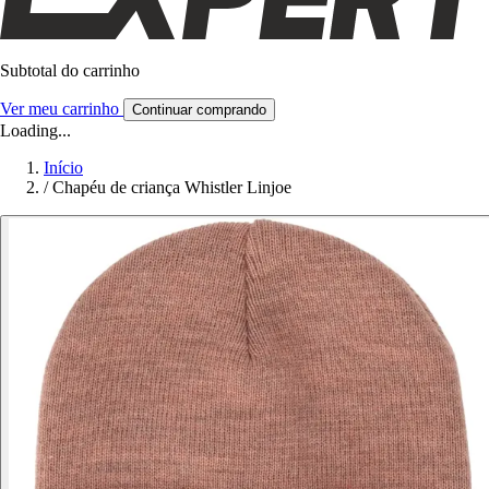
Subtotal do carrinho
Ver meu carrinho
Continuar comprando
Loading...
Início
/
Chapéu de criança Whistler Linjoe