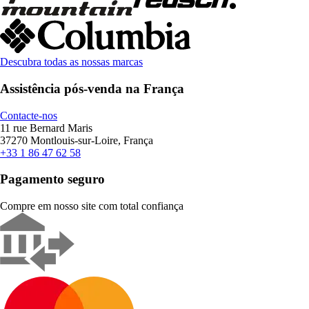
Descubra todas as nossas marcas
Assistência pós-venda na França
Contacte-nos
11 rue Bernard Maris
37270 Montlouis-sur-Loire, França
+33 1 86 47 62 58
Pagamento seguro
Compre em nosso site com total confiança