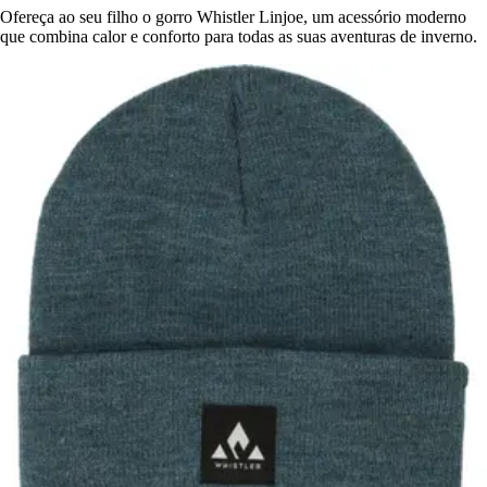
Ofereça ao seu filho o gorro Whistler Linjoe, um acessório moderno
que combina calor e conforto para todas as suas aventuras de inverno.