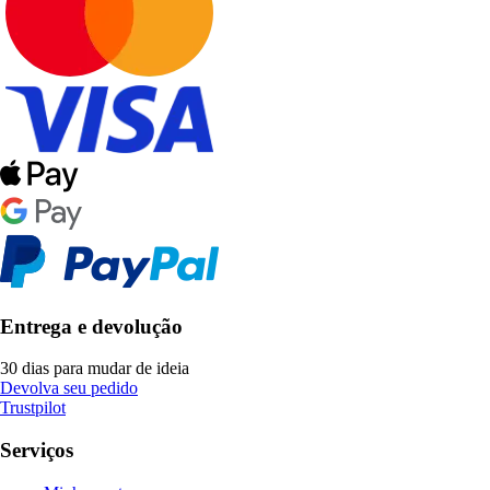
Entrega e devolução
30 dias para mudar de ideia
Devolva seu pedido
Trustpilot
Serviços