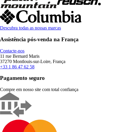
Descubra todas as nossas marcas
Assistência pós-venda na França
Contacte-nos
11 rue Bernard Maris
37270 Montlouis-sur-Loire, França
+33 1 86 47 62 58
Pagamento seguro
Compre em nosso site com total confiança