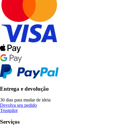
Entrega e devolução
30 dias para mudar de ideia
Devolva seu pedido
Trustpilot
Serviços