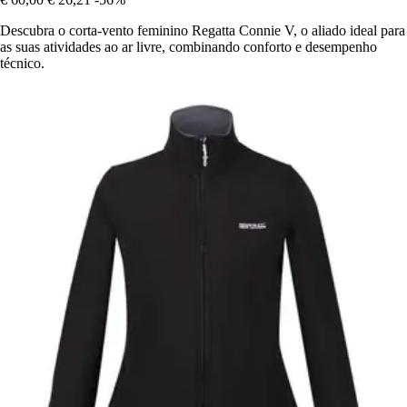
Descubra o corta-vento feminino Regatta Connie V, o aliado ideal para
as suas atividades ao ar livre, combinando conforto e desempenho
técnico.