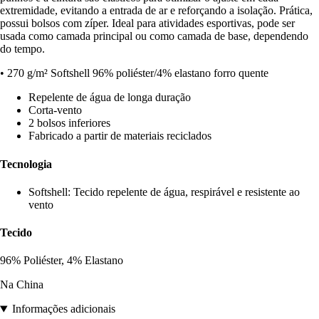
extremidade, evitando a entrada de ar e reforçando a isolação. Prática,
possui bolsos com zíper. Ideal para atividades esportivas, pode ser
usada como camada principal ou como camada de base, dependendo
do tempo.
• 270 g/m² Softshell 96% poliéster/4% elastano forro quente
Repelente de água de longa duração
Corta-vento
2 bolsos inferiores
Fabricado a partir de materiais reciclados
Tecnologia
Softshell: Tecido repelente de água, respirável e resistente ao
vento
Tecido
96% Poliéster, 4% Elastano
Na China
Informações adicionais