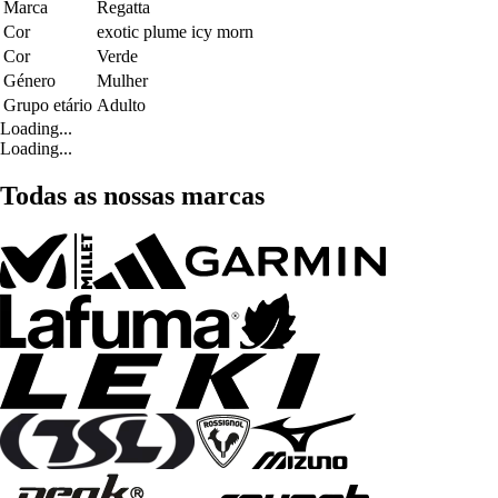
Marca
Regatta
Cor
exotic plume icy morn
Cor
Verde
Género
Mulher
Grupo etário
Adulto
Loading...
Loading...
Todas as nossas marcas