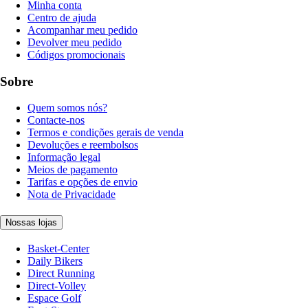
Minha conta
Centro de ajuda
Acompanhar meu pedido
Devolver meu pedido
Códigos promocionais
Sobre
Quem somos nós?
Contacte-nos
Termos e condições gerais de venda
Devoluções e reembolsos
Informação legal
Meios de pagamento
Tarifas e opções de envio
Nota de Privacidade
Nossas lojas
Basket-Center
Daily Bikers
Direct Running
Direct-Volley
Espace Golf