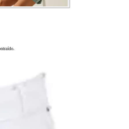
ntraído.