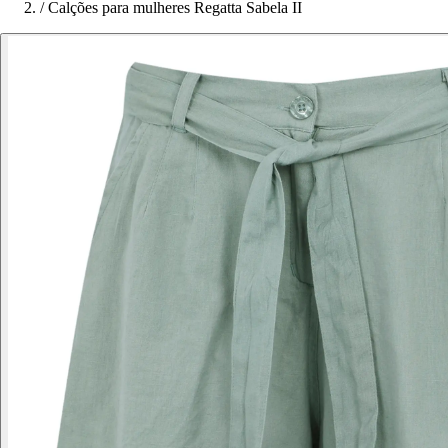
/
Calções para mulheres Regatta Sabela II