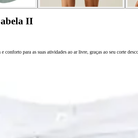
abela II
 conforto para as suas atividades ao ar livre, graças ao seu corte desco