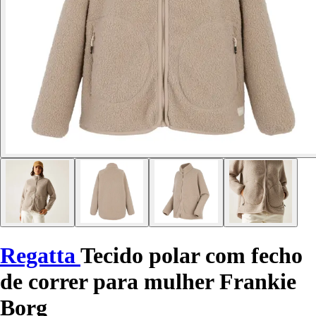
Regatta
Tecido polar com fecho
de correr para mulher Frankie
Borg