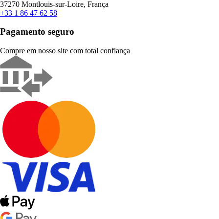
37270 Montlouis-sur-Loire, França
+33 1 86 47 62 58
Pagamento seguro
Compre em nosso site com total confiança