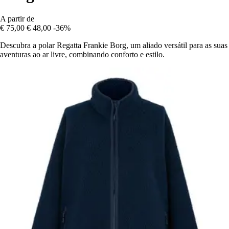
A partir de
€ 75,00
€ 48,00
-36%
Descubra a polar Regatta Frankie Borg, um aliado versátil para as suas
aventuras ao ar livre, combinando conforto e estilo.