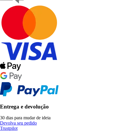
Entrega e devolução
30 dias para mudar de ideia
Devolva seu pedido
Trustpilot