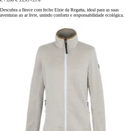
Descubra a fleece com fecho Elzie da Regatta, ideal para as suas
aventuras ao ar livre, unindo conforto e responsabilidade ecológica.