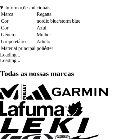
Informações adicionais
Marca
Regatta
Cor
nordic blue/storm blue
Cor
Azul
Género
Mulher
Grupo etário
Adulto
Material principal
poliéster
Loading...
Loading...
Todas as nossas marcas