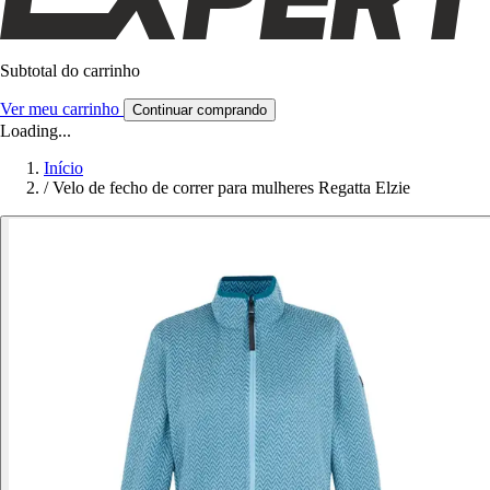
Subtotal do carrinho
Ver meu carrinho
Continuar comprando
Loading...
Início
/
Velo de fecho de correr para mulheres Regatta Elzie