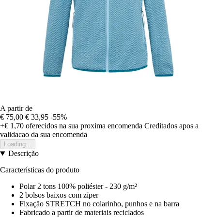
A partir de
€ 75,00
€ 33,95
-55%
+€ 1,70
oferecidos na sua proxima encomenda
Creditados apos a
validacao da sua encomenda
Loading...
Descrição
Características do produto
Polar 2 tons 100% poliéster - 230 g/m²
2 bolsos baixos com zíper
Fixação STRETCH no colarinho, punhos e na barra
Fabricado a partir de materiais reciclados