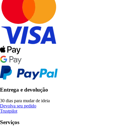
Entrega e devolução
30 dias para mudar de ideia
Devolva seu pedido
Trustpilot
Serviços