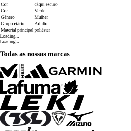
Cor
cáqui escuro
Cor
Verde
Género
Mulher
Grupo etário
Adulto
Material principal
poliéster
Loading...
Loading...
Todas as nossas marcas