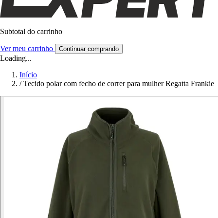
Subtotal do carrinho
Ver meu carrinho
Continuar comprando
Loading...
Início
/
Tecido polar com fecho de correr para mulher Regatta Frankie