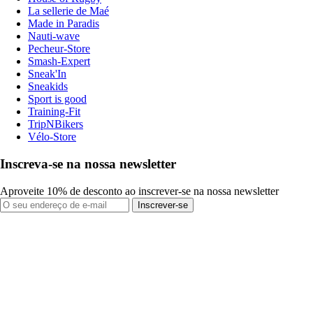
La sellerie de Maé
Made in Paradis
Nauti-wave
Pecheur-Store
Smash-Expert
Sneak'In
Sneakids
Sport is good
Training-Fit
TripNBikers
Vélo-Store
Inscreva-se na nossa newsletter
Aproveite 10% de desconto ao inscrever-se na nossa newsletter
Inscrever-se