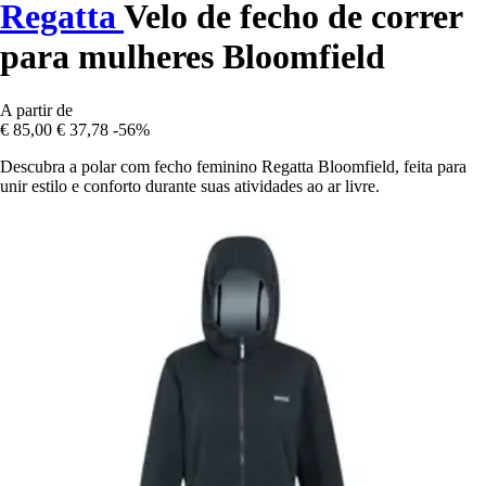
Regatta
Velo de fecho de correr
para mulheres Bloomfield
A partir de
€ 85,00
€ 37,78
-56%
Descubra a polar com fecho feminino Regatta Bloomfield, feita para
unir estilo e conforto durante suas atividades ao ar livre.