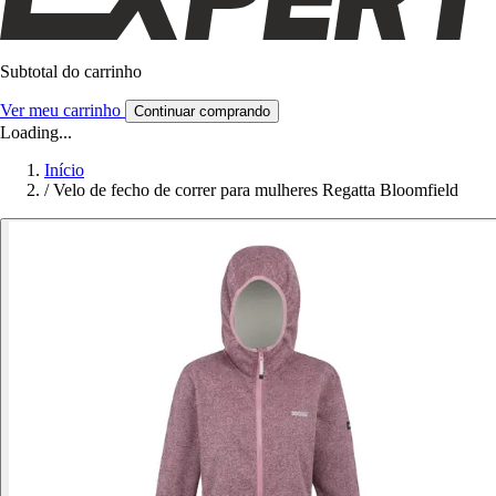
Subtotal do carrinho
Ver meu carrinho
Continuar comprando
Loading...
Início
/
Velo de fecho de correr para mulheres Regatta Bloomfield