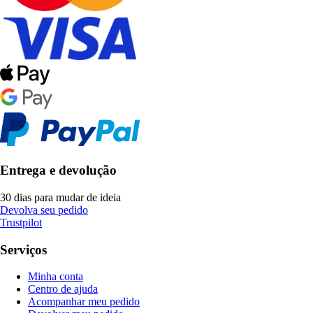
Entrega e devolução
30 dias para mudar de ideia
Devolva seu pedido
Trustpilot
Serviços
Minha conta
Centro de ajuda
Acompanhar meu pedido