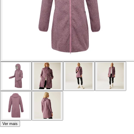
Ver mais