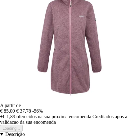
A partir de
€ 85,00
€ 37,78
-56%
+€ 1,89
oferecidos na sua proxima encomenda
Creditados apos a
validacao da sua encomenda
Loading...
Descrição