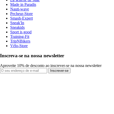
Made in Paradis
Nauti-wave
Pecheur-Store
Smash-Expert
Sneak'In
Sneakids
Sport is good
Training-Fit
TripNBikers
Vélo-Store
Inscreva-se na nossa newsletter
Aproveite 10% de desconto ao inscrever-se na nossa newsletter
Inscrever-se