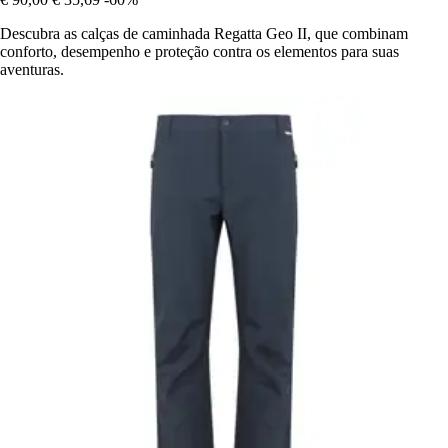
Descubra as calças de caminhada Regatta Geo II, que combinam
conforto, desempenho e proteção contra os elementos para suas
aventuras.