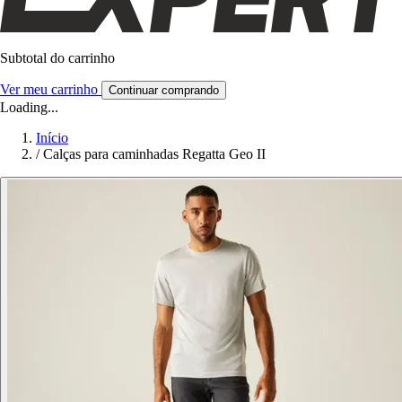
Subtotal do carrinho
Ver meu carrinho
Continuar comprando
Loading...
Início
/
Calças para caminhadas Regatta Geo II