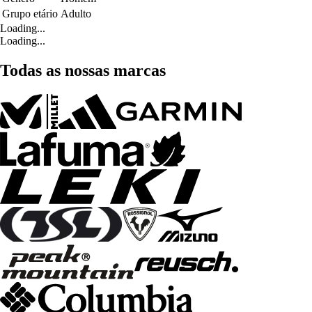
Grupo etário
Adulto
Loading...
Loading...
Todas as nossas marcas