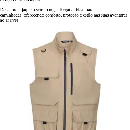
Descubra a jaqueta sem mangas Regatta, ideal para as suas
caminhadas, oferecendo conforto, proteção e estilo nas suas aventuras
ao ar livre.