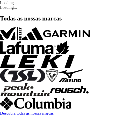
Loading...
Loading...
Todas as nossas marcas
Descubra todas as nossas marcas