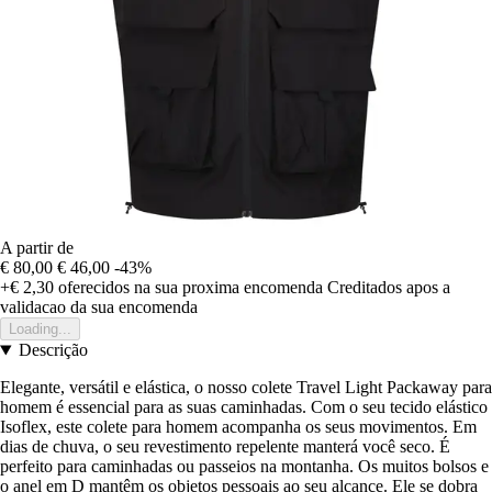
A partir de
€ 80,00
€ 46,00
-43%
+€ 2,30
oferecidos na sua proxima encomenda
Creditados apos a
validacao da sua encomenda
Loading...
Descrição
Elegante, versátil e elástica, o nosso colete Travel Light Packaway para
homem é essencial para as suas caminhadas. Com o seu tecido elástico
Isoflex, este colete para homem acompanha os seus movimentos. Em
dias de chuva, o seu revestimento repelente manterá você seco. É
perfeito para caminhadas ou passeios na montanha. Os muitos bolsos e
o anel em D mantêm os objetos pessoais ao seu alcance. Ele se dobra