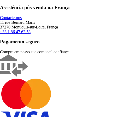
Assistência pós-venda na França
Contacte-nos
11 rue Bernard Maris
37270 Montlouis-sur-Loire, França
+33 1 86 47 62 58
Pagamento seguro
Compre em nosso site com total confiança