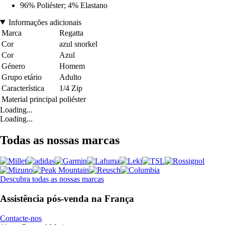
96% Poliéster; 4% Elastano
Informações adicionais
Marca
Regatta
Cor
azul snorkel
Cor
Azul
Género
Homem
Grupo etário
Adulto
Característica
1/4 Zip
Material principal
poliéster
Loading...
Loading...
Todas as nossas marcas
Descubra todas as nossas marcas
Assistência pós-venda na França
Contacte-nos