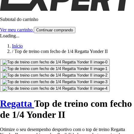
Subtotal do carrinho
Ver meu carrinho
Continuar comprando
Loading...
Início
/
Top de treino com fecho de 1/4 Regatta Yonder II
Regatta
Top de treino com fecho
de 1/4 Yonder II
Otimize o seu desempenho desportivo com o top de treino Regatta