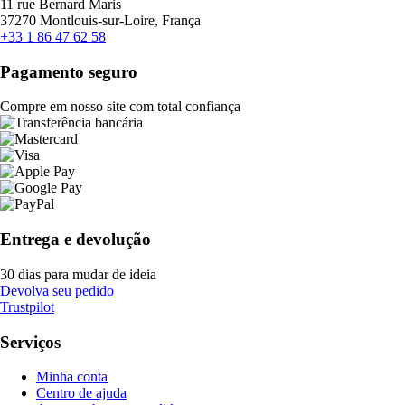
11 rue Bernard Maris
37270 Montlouis-sur-Loire, França
+33 1 86 47 62 58
Pagamento seguro
Compre em nosso site com total confiança
Entrega e devolução
30 dias para mudar de ideia
Devolva seu pedido
Trustpilot
Serviços
Minha conta
Centro de ajuda