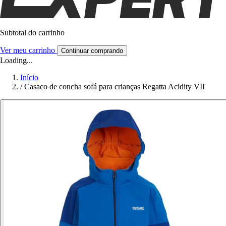
Subtotal do carrinho
Ver meu carrinho
Continuar comprando
Loading...
Início
/
Casaco de concha sofá para crianças Regatta Acidity VII