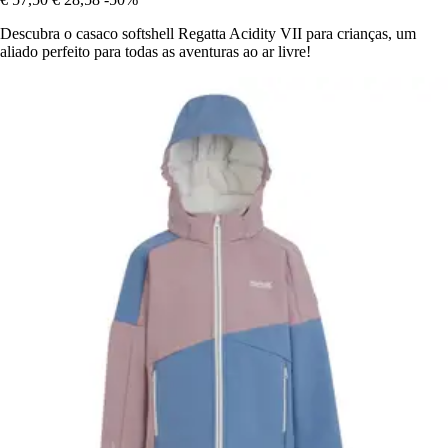
Descubra o casaco softshell Regatta Acidity VII para crianças, um
aliado perfeito para todas as aventuras ao ar livre!