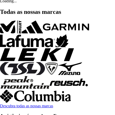
Loading...
Todas as nossas marcas
Descubra todas as nossas marcas